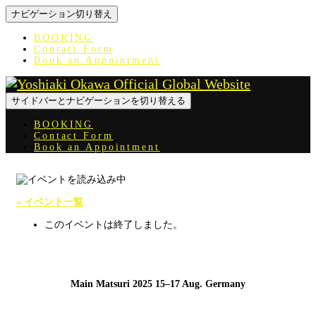
ナビゲーション切り替え
BOOKING
Contact Form
Book an Appointment
サイドバーとナビゲーションを切り替える
BOOKING
Contact Form
Book an Appointment
« イベント一覧
このイベントは終了しました。
Main Matsuri 2025 15–17 Aug. Germany