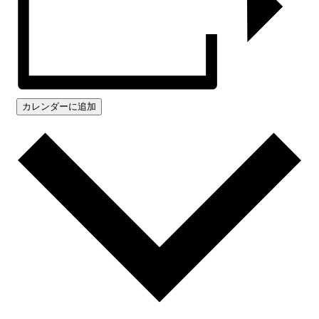
カレンダーに追加