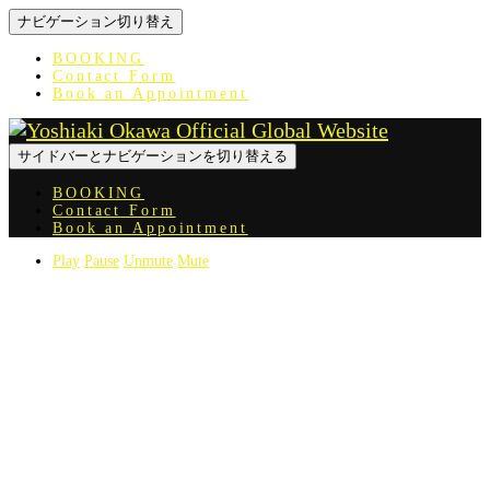
ナビゲーション切り替え
BOOKING
Contact Form
Book an Appointment
サイドバーとナビゲーションを切り替える
BOOKING
Contact Form
Book an Appointment
Play
Pause
Unmute
Mute